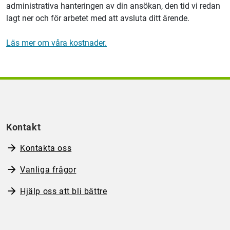
administrativa hanteringen av din ansökan, den tid vi redan
lagt ner och för arbetet med att avsluta ditt ärende.
Läs mer om våra kostnader.
Kontakt
Kontakta oss
Vanliga frågor
Hjälp oss att bli bättre