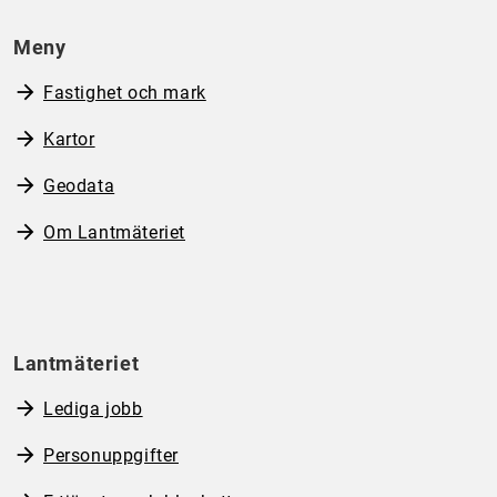
Meny
Fastighet och mark
Kartor
Geodata
Om Lantmäteriet
Lantmäteriet
Lediga jobb
Personuppgifter