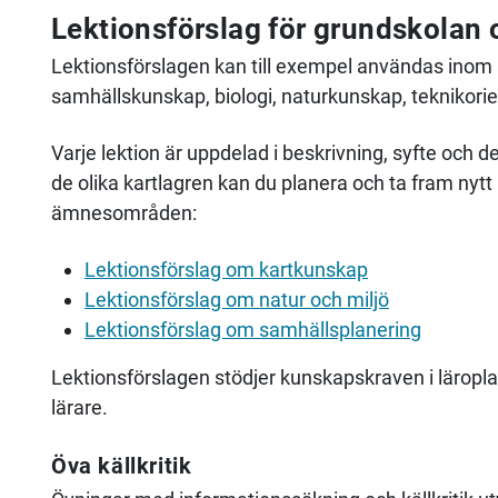
Lektionsförslag för grundskolan
Lektionsförslagen kan till exempel användas inom 
samhällskunskap, biologi, naturkunskap, teknikori
Varje lektion är uppdelad i beskrivning, syfte och
de olika kartlagren kan du planera och ta fram nytt
ämnesområden:
Lektionsförslag om kartkunskap
Lektionsförslag om natur och miljö
Lektionsförslag om samhällsplanering
Lektionsförslagen stödjer kunskapskraven i lärop
lärare.
Öva källkritik