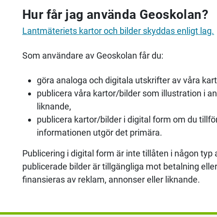
Hur får jag använda Geoskolan?
Lantmäteriets kartor och bilder skyddas enligt lag.
Som användare av Geoskolan får du:
göra analoga och digitala utskrifter av våra kar
publicera våra kartor/bilder som illustration i an
liknande,
publicera kartor/bilder i digital form om du til
informationen utgör det primära.
Publicering i digital form är inte tillåten i någon 
publicerade bilder är tillgängliga mot betalning el
finansieras av reklam, annonser eller liknande.