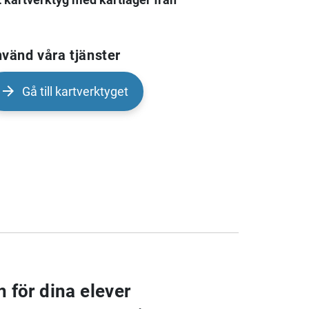
vänd våra tjänster
Gå till kartverktyget
 för dina elever