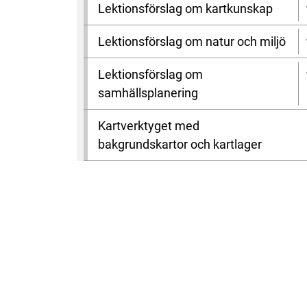
Lektionsförslag om kartkunskap
Lektionsförslag om natur och miljö
Lektionsförslag om
samhällsplanering
Kartverktyget med
bakgrundskartor och kartlager