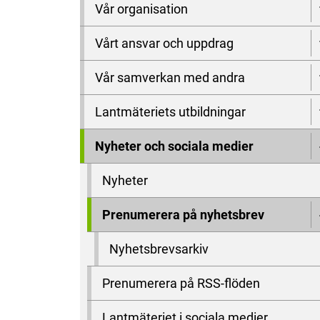
Vår organisation
Vårt ansvar och uppdrag
Vår samverkan med andra
Lantmäteriets utbildningar
Nyheter och sociala medier
Nyheter
Prenumerera på nyhetsbrev
Nyhetsbrevsarkiv
Prenumerera på RSS-flöden
Lantmäteriet i sociala medier