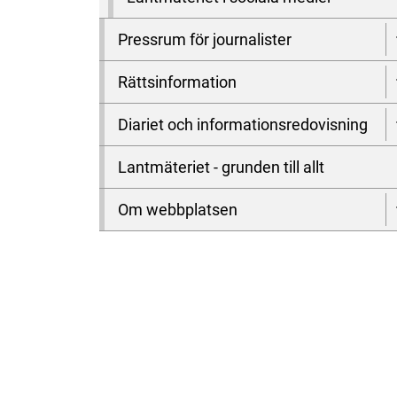
Pressrum för journalister
Rättsinformation
Diariet och informationsredovisning
Lantmäteriet - grunden till allt
Om webbplatsen