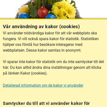
Vår användning av kakor (cookies)
Vi använder nödvändiga kakor för att vår webbplats ska
fungera. Vi vill också spara kakor för statistik. Statistiken
hjälper oss förstå hur besökare interagerar med
webbplatsen. Dessa kakor samlas in anonymt.
Vi sparar inte kakor för statistik om du inte samtycker till det
här. Du kan alltid ändra dina inställningar genom att klicka
på länken Kakor (cookies).
Detaljerad information om de kakor vi använder
Lantmäteriet, 801 82 Gävle
Samtycker du till att vi använder kakor för
Telefon: 020-34 00 56