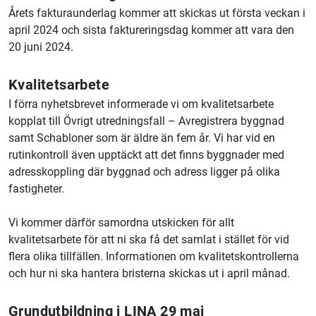
Årets fakturaunderlag kommer att skickas ut första veckan i
april 2024 och sista faktureringsdag kommer att vara den
20 juni 2024.
Kvalitetsarbete
I förra nyhetsbrevet informerade vi om kvalitetsarbete
kopplat till Övrigt utredningsfall – Avregistrera byggnad
samt Schabloner som är äldre än fem år. Vi har vid en
rutinkontroll även upptäckt att det finns byggnader med
adresskoppling där byggnad och adress ligger på olika
fastigheter.
Vi kommer därför samordna utskicken för allt
kvalitetsarbete för att ni ska få det samlat i stället för vid
flera olika tillfällen. Informationen om kvalitetskontrollerna
och hur ni ska hantera bristerna skickas ut i april månad.
Grundutbildning i LINA 29 maj