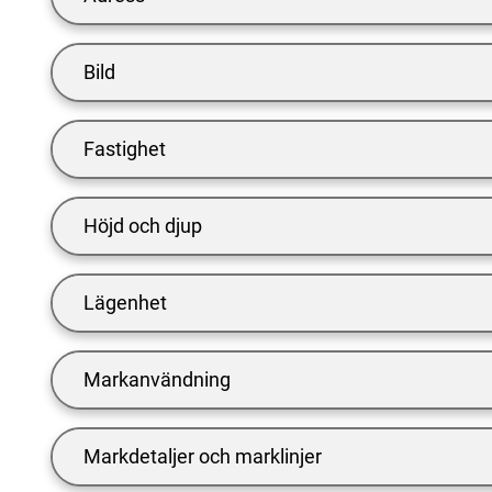
Bild
Fastighet
Höjd och djup
Lägenhet
Markanvändning
Markdetaljer och marklinjer