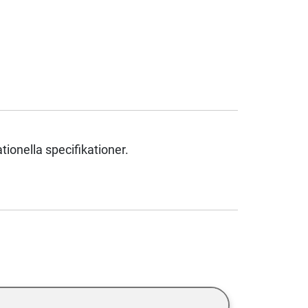
ionella specifikationer.