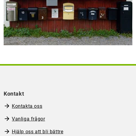
Kontakt
Kontakta oss
Vanliga frågor
Hjälp oss att bli bättre