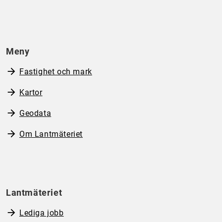
Meny
Fastighet och mark
Kartor
Geodata
Om Lantmäteriet
Lantmäteriet
Lediga jobb