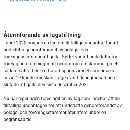
Återinförande av lagstiftning
I april 2020 började en lag om tillfälliga undantag för att
underlätta genomförandet av bolags- och
föreningsstämmor att gälla. Syftet var att underlätta för
företag och föreningar att genomföra årsstämmor på ett
sådant sätt att risken för att sprida viruset som orsakar
covid-19 kunde minskas. Lagen var tidsbegränsad och
slutade att gälla den sista december 2021.
Nu har regeringen föreslagit en ny lag som innebär att de
tillfälliga undantagen för att underlätta genomförandet av
bolags- och föreningsstämmor återinförs under en
begränsad tid.