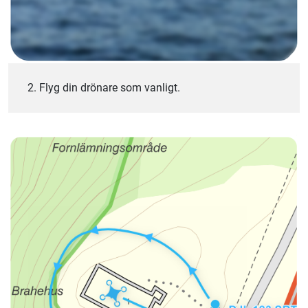
2. Flyg din drönare som vanligt.