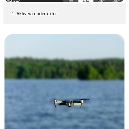
1. Aktivera undertexter.