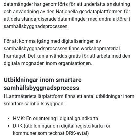
datamängder har genomförts för att underlätta anslutning
och användning av den Nationella geodataplattformen för
att dela standardiserade datamängder med andra aktörer i
samhällsbyggnadsprocessen.
För att komma igång med digitaliseringen av
samhällsbyggnadsprocessen finns workshopmaterial
framtaget. Det kan användas gratis för att arbeta med den
digitala mognaden inom organisationen.
Utbildningar inom smartare
samhällsbyggnadsprocess
I Lantmäteriets lärplattform finns ett antal utbildningar inom
smartare samhällsbyggnad:
HMK: En orientering i digital grundkarta
DRK (utbildningar om digital registerkarta för
kommuner som tecknat DRK-avtal)