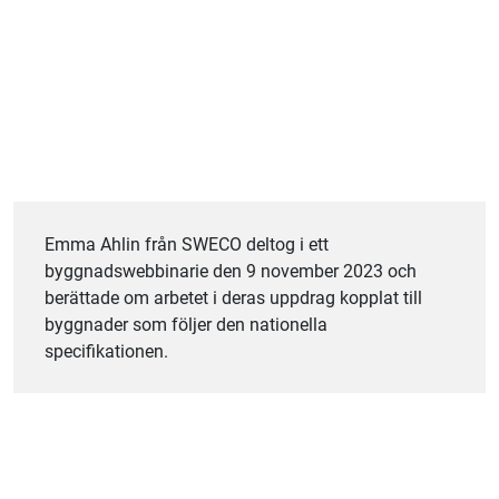
Emma Ahlin från SWECO deltog i ett
byggnadswebbinarie den 9 november 2023 och
berättade om arbetet i deras uppdrag kopplat till
byggnader som följer den nationella
specifikationen.