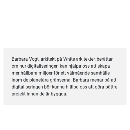
Barbara Vogt, arkitekt på White arkitekter, berättar
om hur digitaliseringen kan hjälpa oss att skapa
mer hållbara miljöer för ett välmående samhälle
inom de planetära gränserna. Barbara menar på att
digitaliseringen bör kunna hjälpa oss att göra bättre
projekt innan de är byggda.