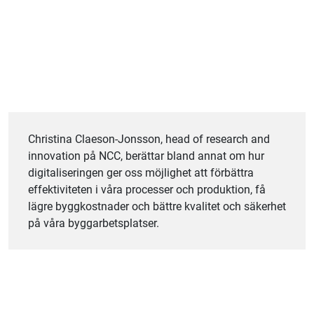
Christina Claeson-Jonsson, head of research and
innovation på NCC, berättar bland annat om hur
digitaliseringen ger oss möjlighet att förbättra
effektiviteten i våra processer och produktion, få
lägre byggkostnader och bättre kvalitet och säkerhet
på våra byggarbetsplatser.