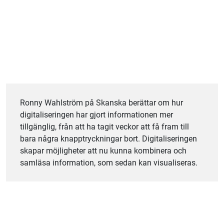
Ronny Wahlström på Skanska berättar om hur
digitaliseringen har gjort informationen mer
tillgänglig, från att ha tagit veckor att få fram till
bara några knapptryckningar bort. Digitaliseringen
skapar möjligheter att nu kunna kombinera och
samläsa information, som sedan kan visualiseras.