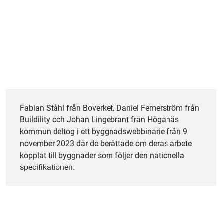
Fabian Ståhl från Boverket, Daniel Femerström från
Buildility och Johan Lingebrant från Höganäs
kommun deltog i ett byggnadswebbinarie från 9
november 2023 där de berättade om deras arbete
kopplat till byggnader som följer den nationella
specifikationen.