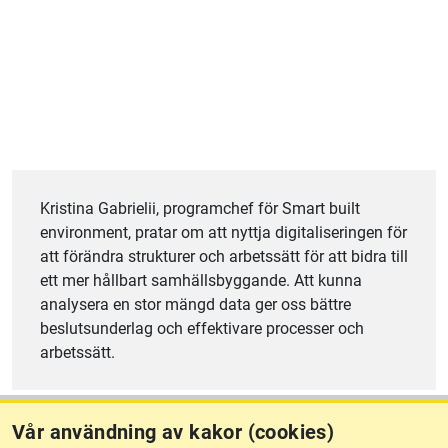
Kristina Gabrielii, programchef för Smart built
environment, pratar om att nyttja digitaliseringen för
att förändra strukturer och arbetssätt för att bidra till
ett mer hållbart samhällsbyggande. Att kunna
analysera en stor mängd data ger oss bättre
beslutsunderlag och effektivare processer och
arbetssätt.
Vår användning av kakor (cookies)