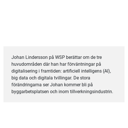
Johan Lindersson på WSP berättar om de tre
huvudområden där han har förväntningar på
digitalisering i framtiden: artificiell intelligens (AI),
big data och digitala tvillingar. De stora
förändringarna ser Johan kommer bli på
byggarbetsplatsen och inom tillverkningsindustrin.