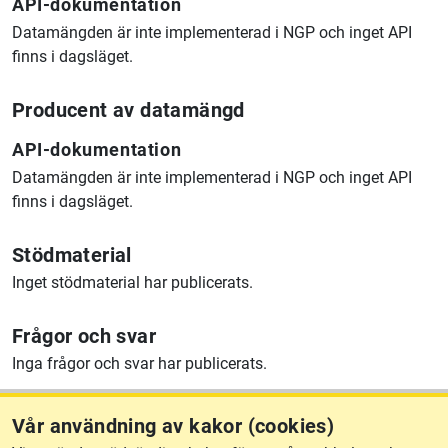
API-dokumentation
Datamängden är inte implementerad i NGP och inget API
finns i dagsläget.
Producent av datamängd
API-dokumentation
Datamängden är inte implementerad i NGP och inget API
finns i dagsläget.
Stödmaterial
Inget stödmaterial har publicerats.
Frågor och svar
Inga frågor och svar har publicerats.
Vår användning av kakor (cookies)
Behöver du support?