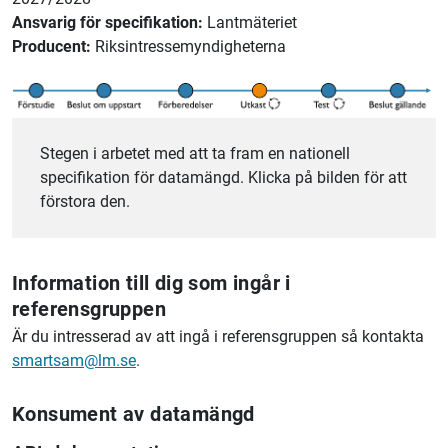
Ansvarig för specifikation:
Lantmäteriet
Producent:
Riksintressemyndigheterna
Stegen i arbetet med att ta fram en nationell
specifikation för datamängd. Klicka på bilden för att
förstora den.
Information till dig som ingår i
referensgruppen
Är du intresserad av att ingå i referensgruppen så kontakta
smartsam@lm.se
.
Konsument av datamängd