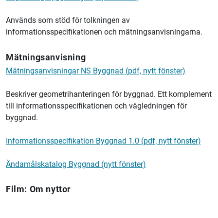
Används som stöd för tolkningen av
informationsspecifikationen och mätningsanvisningarna.
Mätningsanvisning
Mätningsanvisningar NS Byggnad (pdf, nytt fönster)
Beskriver geometrihanteringen för byggnad. Ett komplement
till informationsspecifikationen och vägledningen för
byggnad.
Informationsspecifikation Byggnad 1.0 (pdf, nytt fönster)
Ändamålskatalog Byggnad (nytt fönster)
Film: Om nyttor