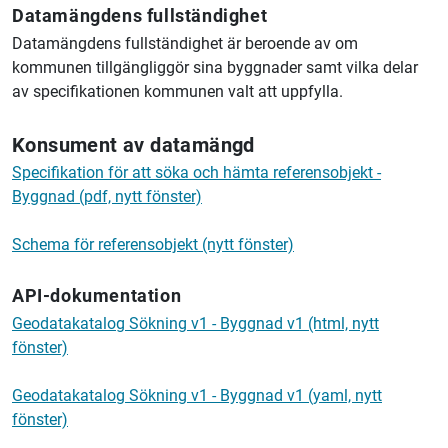
Datamängdens fullständighet
Datamängdens fullständighet är beroende av om
kommunen tillgängliggör sina byggnader samt vilka delar
av specifikationen kommunen valt att uppfylla.
Konsument av datamängd
Specifikation för att söka och hämta referensobjekt -
Byggnad (pdf, nytt fönster)
Schema för referensobjekt (nytt fönster)
API-dokumentation
Geodatakatalog Sökning v1 - Byggnad v1 (html, nytt
fönster)
Geodatakatalog Sökning v1 - Byggnad v1 (yaml, nytt
fönster)