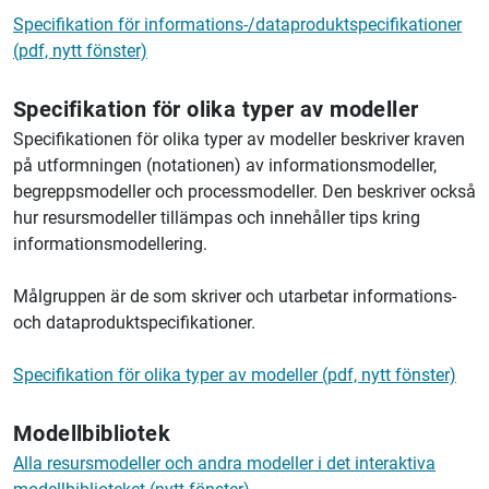
Specifikation för informations-/dataproduktspecifikationer
(pdf, nytt fönster)
Specifikation för olika typer av modeller
Specifikationen för olika typer av modeller beskriver kraven
på utformningen (notationen) av informationsmodeller,
begreppsmodeller och processmodeller. Den beskriver också
hur resursmodeller tillämpas och innehåller tips kring
informationsmodellering.
Målgruppen är de som skriver och utarbetar informations-
och dataproduktspecifikationer.
Specifikation för olika typer av modeller (pdf, nytt fönster)
Modellbibliotek
Alla resursmodeller och andra modeller i det interaktiva