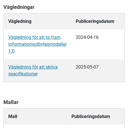
Vägledningar
Vägledning
Publiceringsdatum
Vägledning för att ta fram
2024-04-16
informationsutbytesmodeller
1.0
Vägledning för att skriva
2025-05-07
specifikationer
Mallar
Mall
Publiceringsdatum