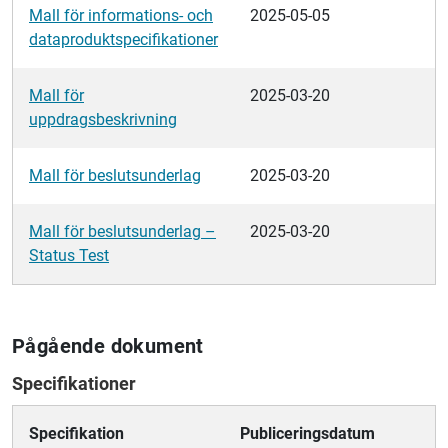
Mall för informations- och
2025-05-05
dataproduktspecifikationer
Mall för
2025-03-20
uppdragsbeskrivning
Mall för beslutsunderlag
2025-03-20
Mall för beslutsunderlag –
2025-03-20
Status Test
Pågående dokument
Specifikationer
Specifikation
Publiceringsdatum