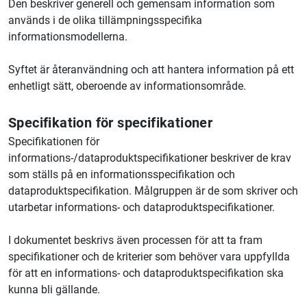
Den beskriver generell och gemensam information som
används i de olika tillämpningsspecifika
informationsmodellerna.
Syftet är återanvändning och att hantera information på ett
enhetligt sätt, oberoende av informationsområde.
Specifikation för specifikationer
Specifikationen för
informations-/dataproduktspecifikationer beskriver de krav
som ställs på en informationsspecifikation och
dataproduktspecifikation. Målgruppen är de som skriver och
utarbetar informations- och dataproduktspecifikationer.
I dokumentet beskrivs även processen för att ta fram
specifikationer och de kriterier som behöver vara uppfyllda
för att en informations- och dataproduktspecifikation ska
kunna bli gällande.