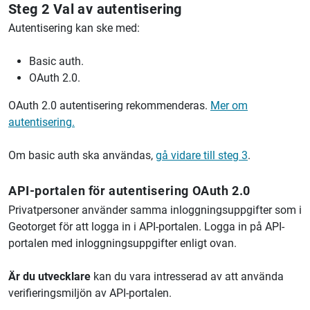
Steg 2 Val av autentisering
Autentisering kan ske med:
Basic auth.
OAuth 2.0.
OAuth 2.0 autentisering rekommenderas.
Mer om
autentisering.
Om basic auth ska användas,
gå vidare till steg 3
.
API-portalen för autentisering OAuth 2.0
Privatpersoner använder samma inloggningsuppgifter som i
Geotorget för att logga in i API-portalen. Logga in på API-
portalen med inloggningsuppgifter enligt ovan.
Är du utvecklare
kan du vara intresserad av att använda
verifieringsmiljön av API-portalen.