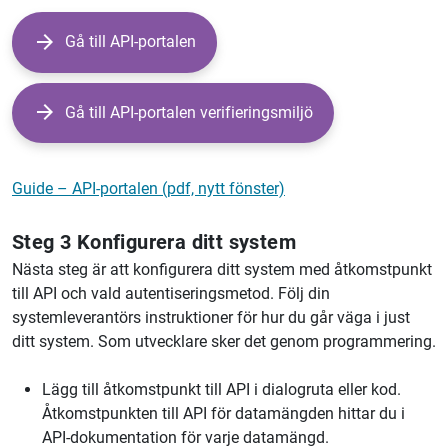
Gå till API-portalen
Gå till API-portalen verifieringsmiljö
Guide – API-portalen (pdf, nytt fönster)
Steg 3 Konfigurera ditt system
Nästa steg är att konfigurera ditt system med åtkomstpunkt
till API och vald autentiseringsmetod. Följ din
systemleverantörs instruktioner för hur du går väga i just
ditt system. Som utvecklare sker det genom programmering.
Lägg till åtkomstpunkt till API i dialogruta eller kod.
Åtkomstpunkten till API för datamängden hittar du i
API-dokumentation för varje datamängd.