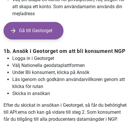
att skapa ett konto. Som användarnamn används din
mejladress
Gå till Geotorget
1b. Ansök i Geotorget om att bli konsument NGP
Logga in i Geotorget
Välj Nationella geodataplattformen
Under Bli konsument, klicka på Ansök
Läs igenom och godkänn användarvillkoren genom att
klicka för rutan
Skicka in ansökan
Efter du skickat in ansökan i Geotorget, så får du behörighet
till API:erna och kan gå vidare till steg 2. Som konsument
får du tillgång till alla producenters datamängder i NGP.