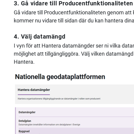
3. Gå vidare till Producentfunktionaliteten
Gå vidare till Producentfunktionaliteten genom att
kommer nu vidare till sidan där du kan hantera di
4. Välj datamängd
I vyn för att Hantera datamängder ser ni vilka dat
möjlighet att tillgängliggöra. Välj vilken datamängd 
Hantera.