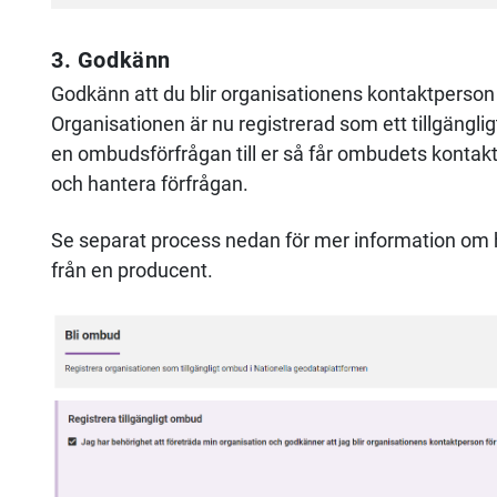
3. Godkänn
Godkänn att du blir organisationens kontaktperson 
Organisationen är nu registrerad som ett tillgängl
en ombudsförfrågan till er så får ombudets kontakt
och hantera förfrågan.
Se separat process nedan för mer information om
från en producent.