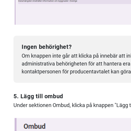
Ingen behörighet?
Om knappen inte går att klicka på innebär att 
administrativa behörigheten för att hantera e
kontaktpersonen för producentavtalet kan göra
5. Lägg till ombud
Under sektionen Ombud
, k
licka på knappen "Lägg t