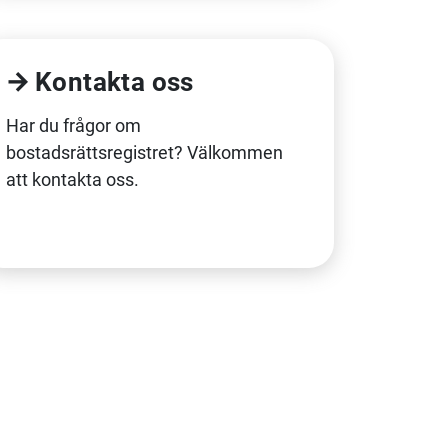
Kontakta oss
Har du frågor om
bostadsrättsregistret? Välkommen
att kontakta oss.