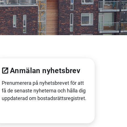
Anmälan nyhetsbrev
Prenumerera på nyhetsbrevet för att
få de senaste nyheterna och hålla dig
uppdaterad om bostadsrättsregistret.