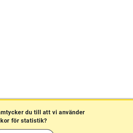
mtycker du till att vi använder
kor för statistik?