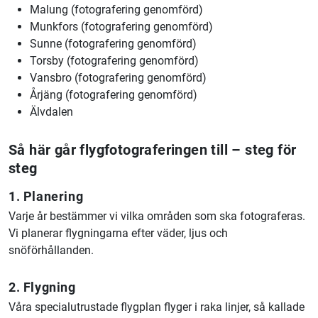
Malung (fotografering genomförd)
Munkfors (fotografering genomförd)
Sunne (fotografering genomförd)
Torsby (fotografering genomförd)
Vansbro (fotografering genomförd)
Årjäng (fotografering genomförd)
Älvdalen
Så här går flygfotograferingen till – steg för
steg
1. Planering
Varje år bestämmer vi vilka områden som ska fotograferas.
Vi planerar flygningarna efter väder, ljus och
snöförhållanden.
2. Flygning
Våra specialutrustade flygplan flyger i raka linjer, så kallade