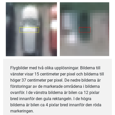
Flygbilder med två olika upplösningar. Bilderna till
vänster visar 15 centimeter per pixel och bilderna till
höger 37 centimeter per pixel. De nedre bilderna är
förstoringar av de markerade områdena i bilderna
ovanför. I de vänstra bilderna är bilen ca 12 pixlar
bred innanför den gula rektangeln. I de högra
bilderna är bilen ca 4 pixlar bred innanför den röda
markeringen.