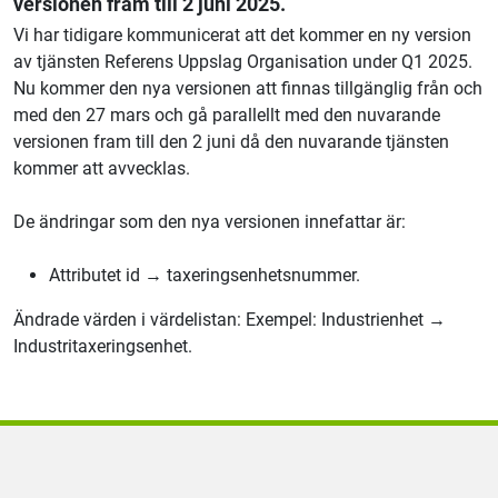
versionen fram till 2 juni 2025.
Vi har tidigare kommunicerat att det kommer en ny version
av tjänsten Referens Uppslag Organisation under Q1 2025.
Nu kommer den nya versionen att finnas tillgänglig från och
med den 27 mars och gå parallellt med den nuvarande
versionen fram till den 2 juni då den nuvarande tjänsten
kommer att avvecklas.
De ändringar som den nya versionen innefattar är:
Attributet id → taxeringsenhetsnummer.
Ändrade värden i värdelistan: Exempel: Industrienhet →
Industritaxeringsenhet.