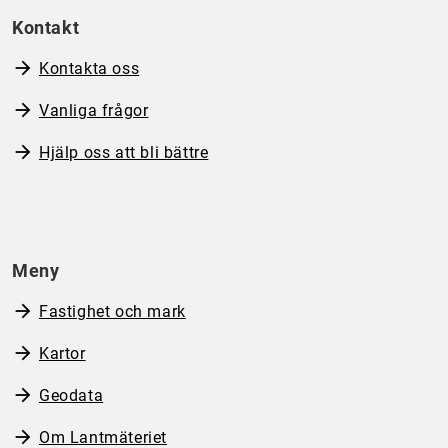
Kontakt
Kontakta oss
Vanliga frågor
Hjälp oss att bli bättre
Meny
Fastighet och mark
Kartor
Geodata
Om Lantmäteriet