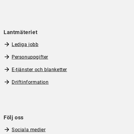
Lantmäteriet
Lediga jobb
Personuppgifter
E-tjänster och blanketter
Driftinformation
Följ oss
Sociala medier