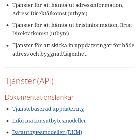
Tjänster för att hämta ut adressinformation,
Adress Direktåtkomst (utbyte).
Tjänster för att hämta ut bristinformation, Brist
Direktåtkomst (utbyte).
Tjänster för att skicka in uppdateringar för både
adress och byggnad/lägenhet.
Tjänster (API)
Dokumentationslänkar
Tjänstebaserad uppdatering
Informationsutbytesmodeller
Datautbytesmodeller (DUM)